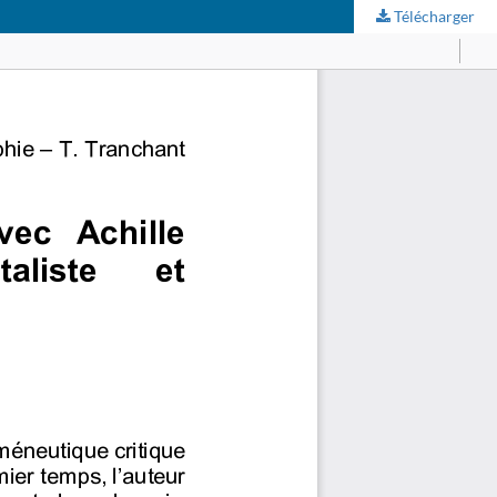
Télécharger