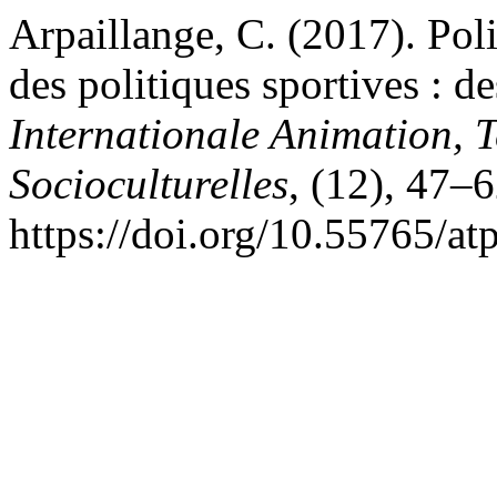
Arpaillange, C. (2017). Poli
des politiques sportives : de
Internationale Animation, T
Socioculturelles
, (12), 47–6
https://doi.org/10.55765/at