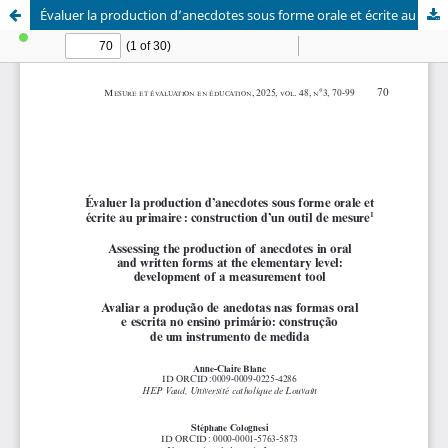
Évaluer la production d’anecdotes sous forme orale et écrite au primaire : construction d’un outil de mesure