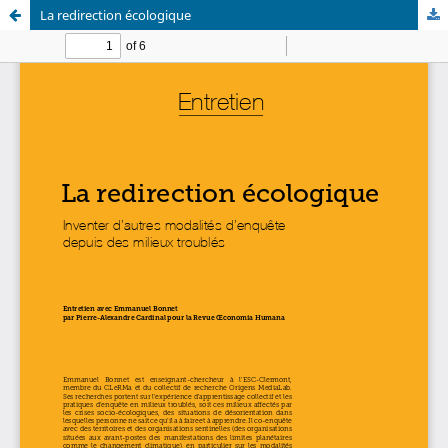
La redirection écologique