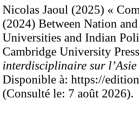
Nicolas Jaoul (2025) « Com
(2024) Between Nation an
Universities and Indian Poli
Cambridge University Press
interdisciplinaire sur l’Asi
Disponible à: https://editio
(Consulté le: 7 août 2026).