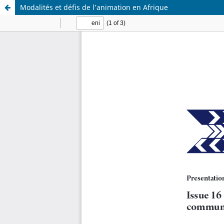
Modalités et défis de l’animation en Afrique