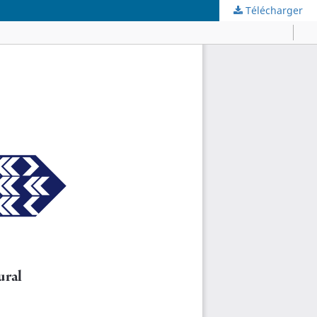
Télécharger