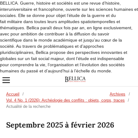
BELLICA. Guerre, histoire et sociétés est une revue d’histoire,
interuniversitaire et francophone, ouverte sur les sciences humaines et
sociales. Elle se donne pour objet l’étude de la guerre et du
fait militaire dans toutes leurs amplitudes spatiotemporelles et
thématiques. Bellica paraît deux fois par an, en ligne exclusivement,
avec pour ambition de contribuer à la diffusion du savoir
scientifique dans le monde académique et jusqu’au cœur de la
société. Au travers de problématiques et d’approches
pluridisciplinaires, Bellica propose des perspectives innovantes et
globales sur un fait social majeur, dont l’étude est indispensable
pour comprendre la vie, l’organisation et l’évolution des sociétés
humaines du passé et d’aujourd’hui à l’échelle du monde.
Accueil
/
Archives
/
Vol. 4 No. 1 (2026): Archéologie des conflits : objets, corps, traces
/
Actualité de la recherche
Septembre 2025 à février 2026