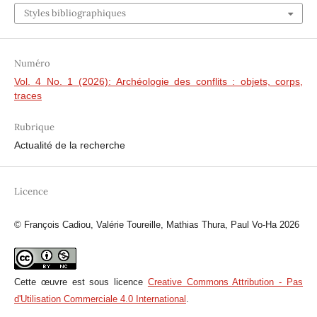
Styles bibliographiques
Numéro
Vol. 4 No. 1 (2026): Archéologie des conflits : objets, corps,
traces
Rubrique
Actualité de la recherche
Licence
© François Cadiou, Valérie Toureille, Mathias Thura, Paul Vo-Ha 2026
Cette œuvre est sous licence
Creative Commons Attribution - Pas
d'Utilisation Commerciale 4.0 International
.