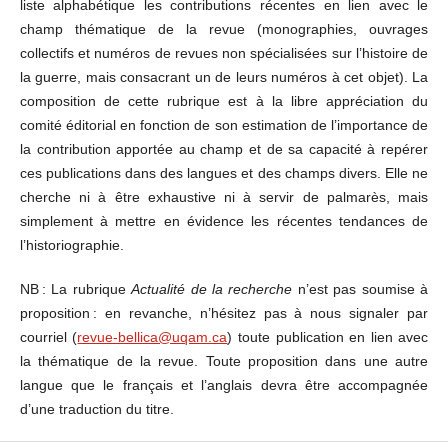
liste alphabétique les contributions récentes en lien avec le
champ thématique de la revue (monographies, ouvrages
collectifs et numéros de revues non spécialisées sur l’histoire de
la guerre, mais consacrant un de leurs numéros à cet objet). La
composition de cette rubrique est à la libre appréciation du
comité éditorial en fonction de son estimation de l’importance de
la contribution apportée au champ et de sa capacité à repérer
ces publications dans des langues et des champs divers. Elle ne
cherche ni à être exhaustive ni à servir de palmarès, mais
simplement à mettre en évidence les récentes tendances de
l’historiographie.
NB : La rubrique
Actualité de la recherche
n’est pas soumise à
proposition : en revanche, n’hésitez pas à nous signaler par
courriel (
revue-bellica@uqam.ca
) toute publication en lien avec
la thématique de la revue. Toute proposition dans une autre
langue que le français et l’anglais devra être accompagnée
d’une traduction du titre.