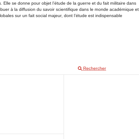
 Elle se donne pour objet l’étude de la guerre et du fait militaire dans
ibuer à la diffusion du savoir scientifique dans le monde académique et
obales sur un fait social majeur, dont l’étude est indispensable
Rechercher