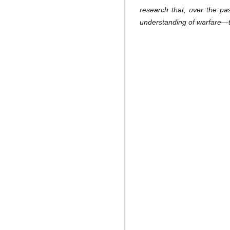
research that, over the pa
understanding of warfare—th