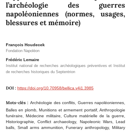
l’archéologie des guerres
napoléoniennes (normes, usages,
blessures et mémoire)
François Houdecek
Fondation Napoléon
Frédéric Lemaire
Institut national de recherches archéologiques préventives et Institut
de recherches historiques du Septentrion
DOI :
https://doi.org/10.70958/bellica.v4i1.3985
Mots-clés :
Archéologie des conflits, Guerres napoléoniennes,
Balles en plomb, Munitions et armement portatif, Anthropologie
funéraire, Médecine militaire, Culture matérielle de la guerre,
Historiographie, Conflict archaeology, Napoleonic Wars, Lead
balls, Small arms ammunition, Funerary anthropology, Military