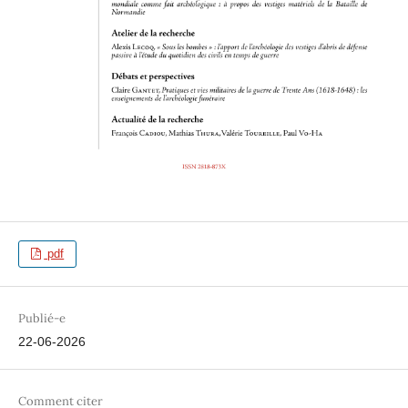
pdf
Publié-e
22-06-2026
Comment citer