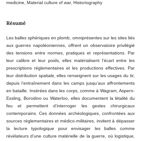
medicine, Material culture of war, Historiography
Résumé
Les balles sphériques en plomb, omniprésentes sur les sites liés
aux guerres napoléoniennes, offrent un observatoire privilégié
des tensions entre normes, pratiques et représentations. Par
leur calibre et leur poids, elles matérialisent l’écart entre les
prescriptions réglementaires et les productions effectives. Par
leur distribution spatiale, elles renseignent sur les usages du tir,
depuis l’entraînement dans les camps jusqu’aux affrontements
en bataille. Insérées dans les corps, comme à Wagram, Aspern-
Essling, Borodino ou Waterloo, elles documentent la létalité du
feu et permettent d’interroger les gestes chirurgicaux
contemporains. Ces données archéologiques, confrontées aux
sources réglementaires et médico-militaires, invitent à dépasser
la lecture typologique pour envisager les balles comme
révélateurs d’une culture matérielle de la guerre, où logistique,