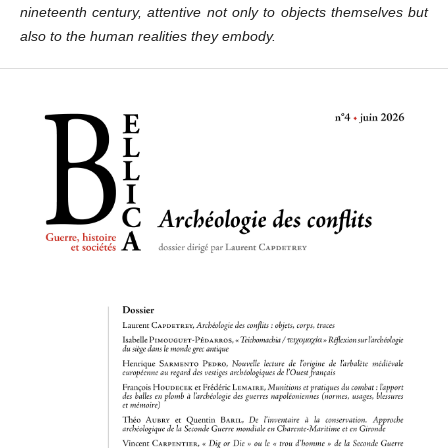
nineteenth century, attentive not only to objects themselves but
also to the human realities they embody.