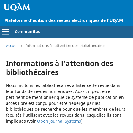
Plateforme d'édition des revues électroniques de l'UQAM
Communitas
Accueil
/
Informations à l'attention des bibliothécaires
Informations à l'attention des
bibliothécaires
Nous incitons les bibliothécaires à lister cette revue dans
leur fonds de revues numériques. Aussi, il peut être
pertinent de mentionner que ce système de publication en
accès libre est conçu pour être hébergé par les
bibliothèques de recherche pour que les membres de leurs
facultés l'utilisent avec les revues dans lesquelles ils sont
impliqués (voir
Open Journal Systems
).