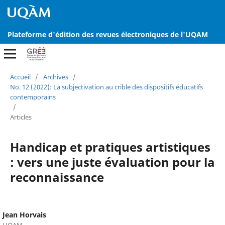
Plateforme d'édition des revues électroniques de l'UQAM
Accueil
/
Archives
/
No. 12 (2022): La subjectivation au crible des dispositifs éducatifs
contemporains
/
Articles
Handicap et pratiques artistiques
: vers une juste évaluation pour la
reconnaissance
Jean Horvais
UQAM