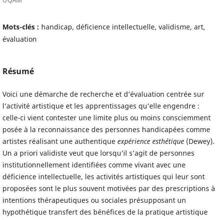
Mots-clés :
handicap, déficience intellectuelle, validisme, art,
évaluation
Résumé
Voici une démarche de recherche et d’évaluation centrée sur
l’activité artistique et les apprentissages qu’elle engendre :
celle-ci vient contester une limite plus ou moins consciemment
posée à la reconnaissance des personnes handicapées comme
artistes réalisant une authentique
expérience esthétique
(Dewey).
Un a priori validiste veut que lorsqu’il s’agit de personnes
institutionnellement identifiées comme vivant avec une
déficience intellectuelle, les activités artistiques qui leur sont
proposées sont le plus souvent motivées par des prescriptions à
intentions thérapeutiques ou sociales présupposant un
hypothétique transfert des bénéfices de la pratique artistique