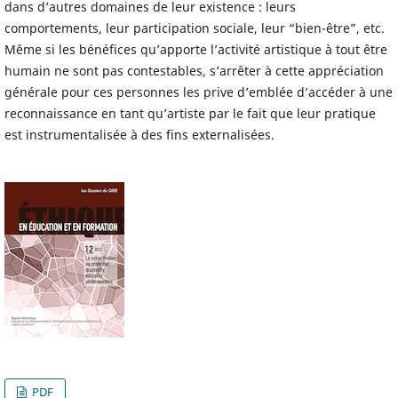
dans d’autres domaines de leur existence : leurs
comportements, leur participation sociale, leur “bien-être”, etc.
Même si les bénéfices qu’apporte l’activité artistique à tout être
humain ne sont pas contestables, s’arrêter à cette appréciation
générale pour ces personnes les prive d’emblée d’accéder à une
reconnaissance en tant qu’artiste par le fait que leur pratique
est instrumentalisée à des fins externalisées.
PDF