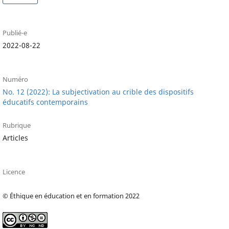
Publié-e
2022-08-22
Numéro
No. 12 (2022): La subjectivation au crible des dispositifs
éducatifs contemporains
Rubrique
Articles
Licence
© Éthique en éducation et en formation 2022