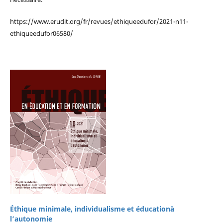
https://www.erudit.org/fr/revues/ethiqueedufor/2021-n11-
ethiqueedufor06580/
Éthique minimale, individualisme et éducationà
l’autonomie