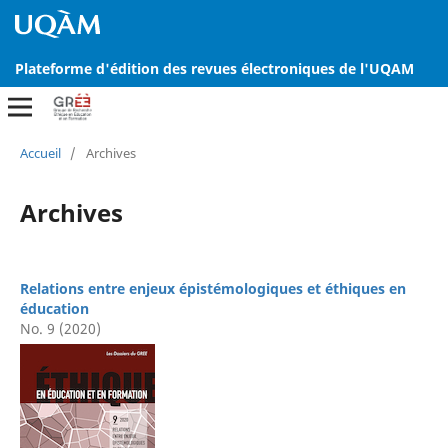
Plateforme d'édition des revues électroniques de l'UQAM
Accueil
/
Archives
Archives
Relations entre enjeux épistémologiques et éthiques en
éducation
No. 9 (2020)