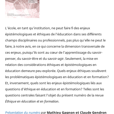
L’école, en tant qu’institution, ne peut faire fi des enjeux
épistémologiques et éthiques de l’éducation dans ses différents
champs disciplinaires ou professionnels, pas plus qu’elle ne peut le
faire, à notre avis, en ce qui concerne la dimension transversale de
ces enjeux, puisqu’ils sont au cœur de l’apprentissage du savoir-
penser, du savoir-être et du savoir-agir. Seulement, la mise en
relation des considérations éthiques et épistémologiques en
éducation demeure peu explorée. Quels enjeux éthiques soulèvent
les problématiques épistémologiques en éducation et en formation?
Et, inversement, quels sont les enjeux épistémologiques liés aux
questions d’éthique en éducation et en formation? Telles sont les
questions centrales faisant l’objet du présent numéro de la revue
Éthique en éducation et en formation.
Présentation du numéro
par
Mathieu Gagnon et Claude Gendron