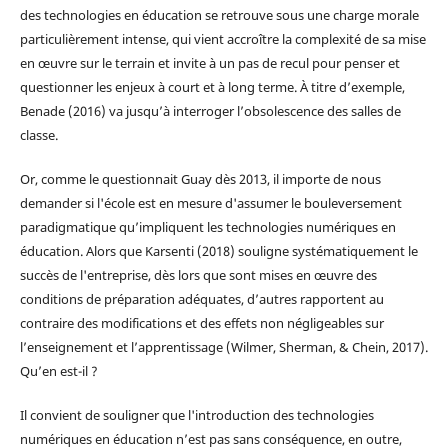
des technologies en éducation se retrouve sous une charge morale
particulièrement intense, qui vient accroître la complexité de sa mise
en œuvre sur le terrain et invite à un pas de recul pour penser et
questionner les enjeux à court et à long terme. À titre d’exemple,
Benade (2016) va jusqu’à interroger l’obsolescence des salles de
classe.
Or, comme le questionnait Guay dès 2013, il importe de nous
demander si l'école est en mesure d'assumer le bouleversement
paradigmatique qu’impliquent les technologies numériques en
éducation. Alors que Karsenti (2018) souligne systématiquement le
succès de l'entreprise, dès lors que sont mises en œuvre des
conditions de préparation adéquates, d’autres rapportent au
contraire des modifications et des effets non négligeables sur
l’enseignement et l’apprentissage (Wilmer, Sherman, & Chein, 2017).
Qu’en est-il ?
Il convient de souligner que l'introduction des technologies
numériques en éducation n’est pas sans conséquence, en outre,