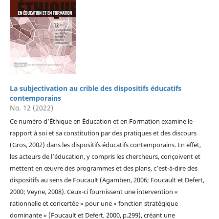
La subjectivation au crible des dispositifs éducatifs
contemporains
No. 12 (2022)
Ce numéro d’Éthique en Éducation et en Formation examine le
rapport à soi et sa constitution par des pratiques et des discours
(Gros, 2002) dans les dispositifs éducatifs contemporains. En effet,
les acteurs de l’éducation, y compris les chercheurs, conçoivent et
mettent en œuvre des programmes et des plans, c’est-à-dire des
dispositifs au sens de Foucault (Agamben, 2006; Foucault et Defert,
2000; Veyne, 2008). Ceux-ci fournissent une intervention «
rationnelle et concertée » pour une « fonction stratégique
dominante » (Foucault et Defert, 2000, p.299), créant une