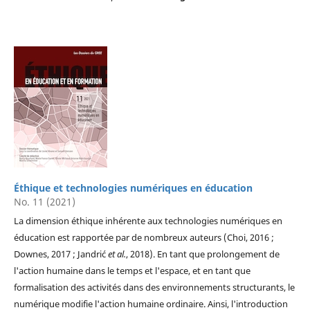
Éthique et technologies numériques en éducation
No. 11 (2021)
La dimension éthique inhérente aux technologies numériques en
éducation est rapportée par de nombreux auteurs (Choi, 2016 ;
Downes, 2017 ; Jandrić
et al.
, 2018). En tant que prolongement de
l'action humaine dans le temps et l'espace, et en tant que
formalisation des activités dans des environnements structurants, le
numérique modifie l'action humaine ordinaire. Ainsi, l'introduction