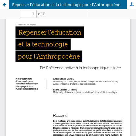
Repenser l’éducation et la technologie pour l’Anthropocène