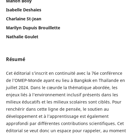
Manon Boily
Isabelle Deshaies
Charlaine St-Jean
Marilyn Dupuis Brouillette
Nathalie Goulet
Résumé
Cet éditorial s’inscrit en continuité avec la 76e conférence
de l’OMEP-Monde ayant eu lieu à Bangkok en Thaïlande en
juillet 2024. Dans le cœurde la thématique abordée, les
enjeux liés à l’environnement inclusif présents dans les
milieux éducatifs et les milieux scolaires sont ciblés. Pour
renchérir dans cette ligne de pensée, le soutien au
développement et à l’apprentissage est également
approfondi par différentes contributions scientifiques. Cet
éditorial se veut donc un espace pour rappeler, au moment