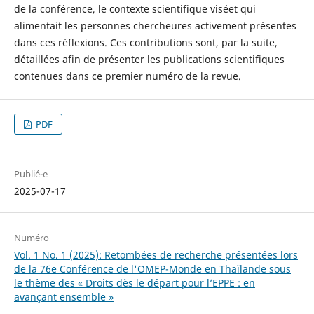
de la conférence, le contexte scientifique viséet qui
alimentait les personnes chercheures activement présentes
dans ces réflexions. Ces contributions sont, par la suite,
détaillées afin de présenter les publications scientifiques
contenues dans ce premier numéro de la revue.
PDF
Publié-e
2025-07-17
Numéro
Vol. 1 No. 1 (2025): Retombées de recherche présentées lors
de la 76e Conférence de l'OMEP-Monde en Thaïlande sous
le thème des « Droits dès le départ pour l’EPPE : en
avançant ensemble »