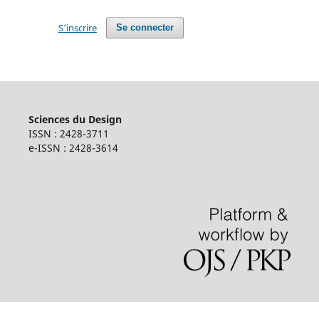
S'inscrire
Se connecter
Sciences du Design
ISSN : 2428-3711
e-ISSN : 2428-3614