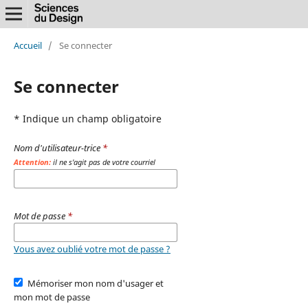
Accueil
/
Se connecter
Se connecter
* Indique un champ obligatoire
Nom d'utilisateur-trice
*
Attention:
il ne s'agit pas de votre courriel
Mot de passe
*
Vous avez oublié votre mot de passe ?
Mémoriser mon nom d'usager et
mon mot de passe