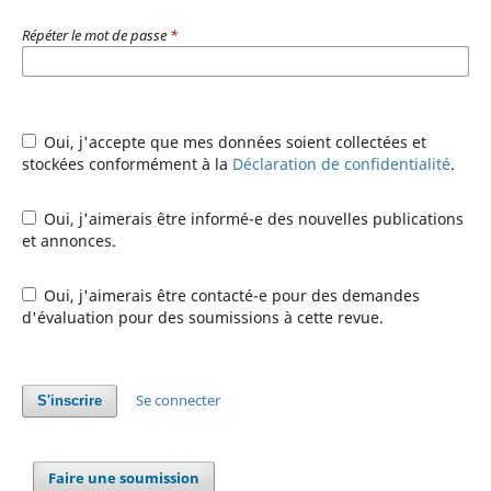
Répéter le mot de passe
*
Oui, j'accepte que mes données soient collectées et
stockées conformément à la
Déclaration de confidentialité
.
Oui, j'aimerais être informé-e des nouvelles publications
et annonces.
Oui, j'aimerais être contacté-e pour des demandes
d'évaluation pour des soumissions à cette revue.
Se connecter
S'inscrire
Faire une soumission