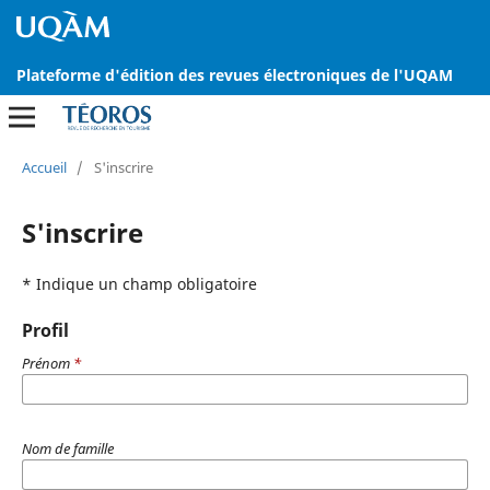
Plateforme d'édition des revues électroniques de l'UQAM
Accueil
/
S'inscrire
S'inscrire
* Indique un champ obligatoire
Profil
Prénom
*
Nom de famille