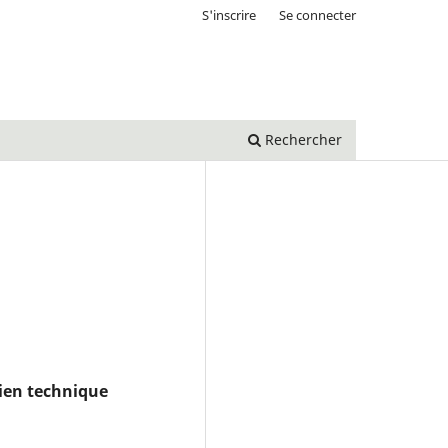
S'inscrire
Se connecter
Rechercher
ien technique