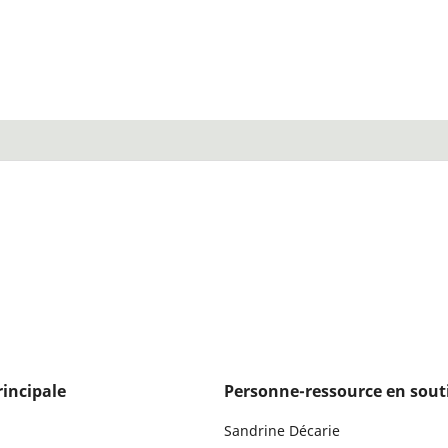
incipale
Personne-ressource en sout
Sandrine Décarie