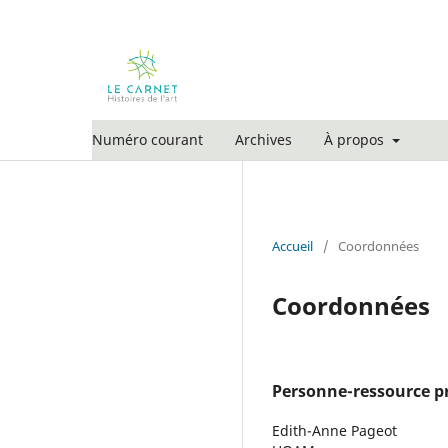
Numéro courant
Archives
À propos
Accueil
/
Coordonnées
Coordonnées
Personne-ressource pr
Edith-Anne Pageot