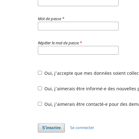
Mot de passe
*
Répéter le mot de passe
*
Oui, j'accepte que mes données soient colle
Oui, j'aimerais être informé-e des nouvelles 
Oui, j'aimerais être contacté-e pour des dem
Se connecter
S'inscrire