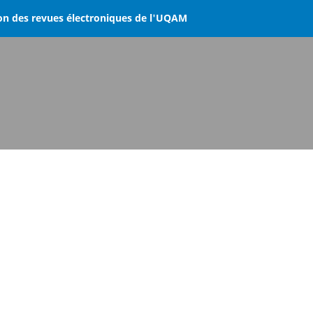
on des revues électroniques de l'UQAM