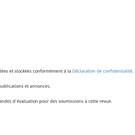
ctées et stockées conformément à la
Déclaration de confidentialité
.
publications et annonces.
andes d'évaluation pour des soumissions à cette revue.