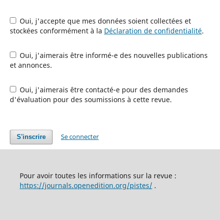
Oui, j'accepte que mes données soient collectées et
stockées conformément à la
Déclaration de confidentialité
.
Oui, j'aimerais être informé-e des nouvelles publications
et annonces.
Oui, j'aimerais être contacté-e pour des demandes
d'évaluation pour des soumissions à cette revue.
Se connecter
S'inscrire
Pour avoir toutes les informations sur la revue :
https://journals.openedition.org/pistes/
.