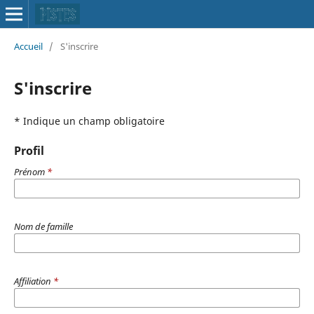
Accueil
/
S'inscrire
S'inscrire
* Indique un champ obligatoire
Profil
Prénom
*
Nom de famille
Affiliation
*