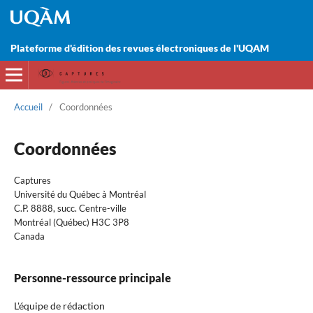
Plateforme d'édition des revues électroniques de l'UQAM
Accueil
/
Coordonnées
Coordonnées
Captures
Université du Québec à Montréal
C.P. 8888, succ. Centre-ville
Montréal (Québec) H3C 3P8
Canada
Personne-ressource principale
L'équipe de rédaction