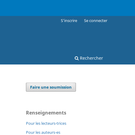
S'inscrire
Se connecter
Rechercher
Faire une soumission
Renseignements
Pour les lecteurs-trices
Pour les auteurs-es