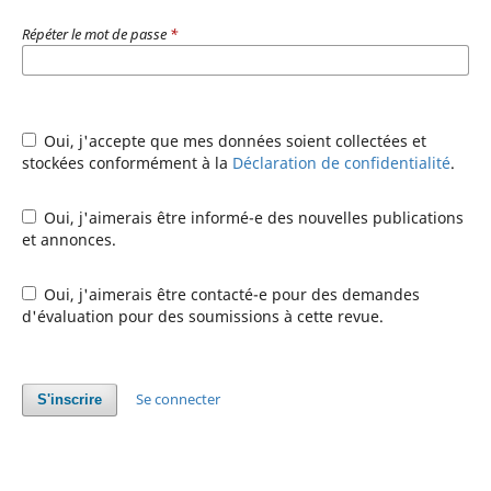
Répéter le mot de passe
*
Oui, j'accepte que mes données soient collectées et
stockées conformément à la
Déclaration de confidentialité
.
Oui, j'aimerais être informé-e des nouvelles publications
et annonces.
Oui, j'aimerais être contacté-e pour des demandes
d'évaluation pour des soumissions à cette revue.
Se connecter
S'inscrire