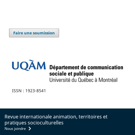
Faire une soumission
ISSN : 1923-8541
Revue internationale animation, territoires et
pratiques socioculturelles
Nous joindre