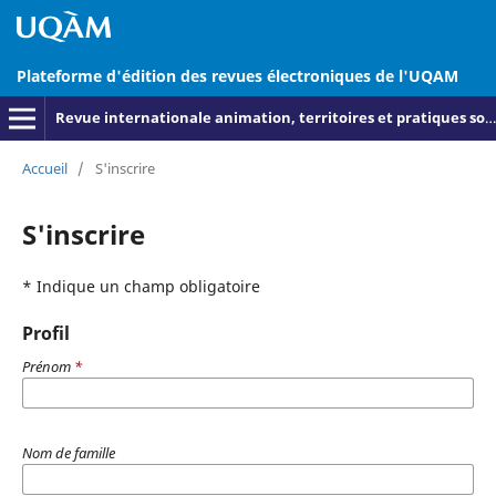
Plateforme d'édition des revues électroniques de l'UQAM
Revue internationale animation, territoires et pratiques socioculturelles
Accueil
/
S'inscrire
S'inscrire
* Indique un champ obligatoire
Profil
Prénom
*
Nom de famille