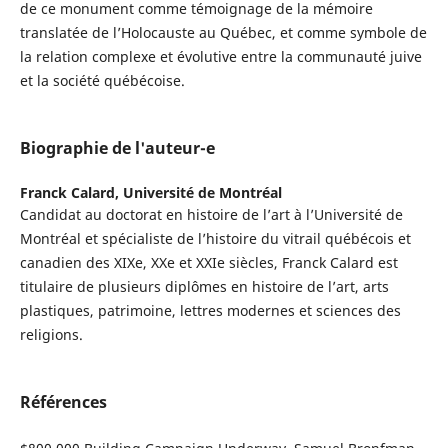
de ce monument comme témoignage de la mémoire
translatée de l’Holocauste au Québec, et comme symbole de
la relation complexe et évolutive entre la communauté juive
et la société québécoise.
Biographie de l'auteur-e
Franck Calard,
Université de Montréal
Candidat au doctorat en histoire de l’art à l’Université de
Montréal et spécialiste de l’histoire du vitrail québécois et
canadien des XIXe, XXe et XXIe siècles, Franck Calard est
titulaire de plusieurs diplômes en histoire de l’art, arts
plastiques, patrimoine, lettres modernes et sciences des
religions.
Références