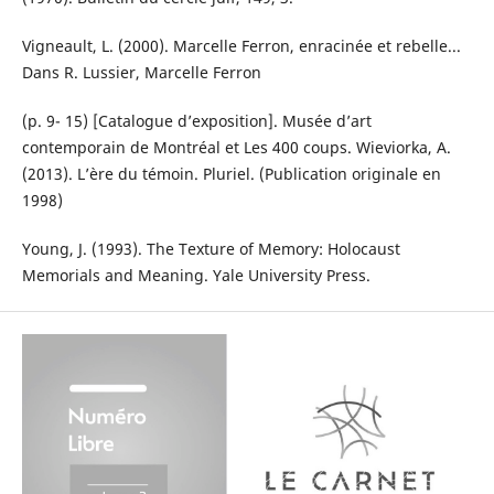
Vigneault, L. (2000). Marcelle Ferron, enracinée et rebelle...
Dans R. Lussier, Marcelle Ferron
(p. 9- 15) [Catalogue d’exposition]. Musée d’art
contemporain de Montréal et Les 400 coups. Wieviorka, A.
(2013). L’ère du témoin. Pluriel. (Publication originale en
1998)
Young, J. (1993). The Texture of Memory: Holocaust
Memorials and Meaning. Yale University Press.