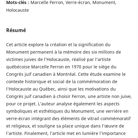
Mots-clés :
Marcelle Ferron, Verre-écran, Monument,
Holocauste
Résumé
Cet article explore la création et la signification du
Monument permanent à la mémoire des six millions de
victimes juives de l’Holocauste, réalisé par l’artiste
québécoise Marcelle Ferron en 1970 pour le siège du
Congrès juif canadien à Montréal. Cette étude examine le
contexte historique et social de la commémoration de
l’Holocauste au Québec, ainsi que les motivations du
Congrès juif canadien à choisir Ferron, une artiste non juive,
pour ce projet. L’auteur analyse également les aspects
symboliques et esthétiques du Monument, une verrière en
verre-écran intégrant des éléments de vitrail commémoratif
et religieux, et souligne sa place unique dans l’œuvre de
l’artiste. Finalement, l’article met en lumière l’importance