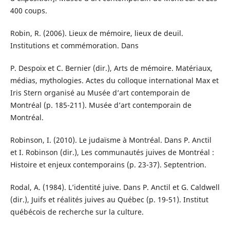
400 coups.
Robin, R. (2006). Lieux de mémoire, lieux de deuil.
Institutions et commémoration. Dans
P. Despoix et C. Bernier (dir.), Arts de mémoire. Matériaux,
médias, mythologies. Actes du colloque international Max et
Iris Stern organisé au Musée d’art contemporain de
Montréal (p. 185-211). Musée d’art contemporain de
Montréal.
Robinson, I. (2010). Le judaïsme à Montréal. Dans P. Anctil
et I. Robinson (dir.), Les communautés juives de Montréal :
Histoire et enjeux contemporains (p. 23-37). Septentrion.
Rodal, A. (1984). L’identité juive. Dans P. Anctil et G. Caldwell
(dir.), Juifs et réalités juives au Québec (p. 19-51). Institut
québécois de recherche sur la culture.