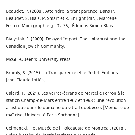
Beaudet, P. (2008). Atteindre la transparence. Dans P.
Beaudet, S. Blais, P. Smart et R. Enright (dir.), Marcelle
Ferron. Monographie (p. 32-35). Éditions Simon Blais.
Bialystok, F. (2000). Delayed Impact. The Holocaust and the
Canadian Jewish Community.
McGill-Queen’s University Press.
Bramly, S. (2015). La Transparence et le Reflet. Éditions
Jean-Claude Lattès.
Calard, F. (2021). Les verres-écrans de Marcelle Ferron à la
station Champ-de-Mars entre 1967 et 1968 : une révolution
artistique dans le domaine du vitrail québécois [Mémoire de
maîtrise, Université Paris-Sorbonne].
Celmencki, J. et Musée de l’Holocauste de Montréal. (2018).