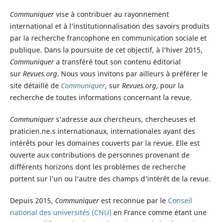
Communiquer
vise à contribuer au rayonnement
international et à l’institutionnalisation des savoirs produits
par la recherche francophone en communication sociale et
publique. Dans la poursuite de cet objectif, à l’hiver 2015,
Communiquer
a transféré tout son contenu éditorial
sur
Revues.org
. Nous vous invitons par ailleurs à préférer le
site détaillé de
Communiquer
, sur
Revues.org
, pour la
recherche de toutes informations concernant la revue.
Communiquer
s’adresse aux chercheurs, chercheuses et
praticien.ne.s internationaux, internationales ayant des
intérêts pour les domaines couverts par la revue. Elle est
ouverte aux contributions de personnes provenant de
différents horizons dont les problèmes de recherche
portent sur l’un ou l’autre des champs d’intérêt de la revue.
Depuis 2015,
Communiquer
est reconnue par le
Conseil
national des universités (CNU)
en France comme étant une