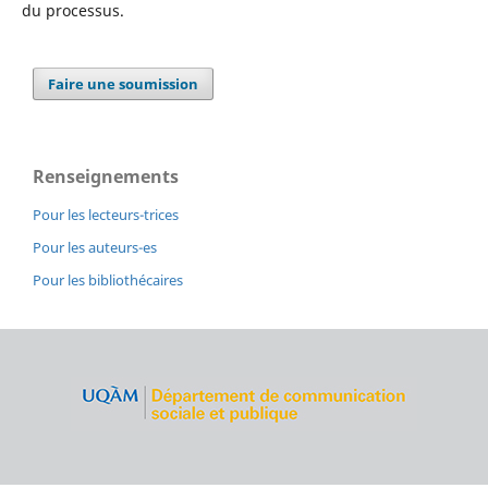
du processus.
Faire une soumission
Renseignements
Pour les lecteurs-trices
Pour les auteurs-es
Pour les bibliothécaires