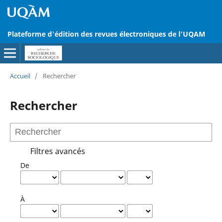
Plateforme d'édition des revues électroniques de l'UQAM
Accueil
/
Rechercher
Rechercher
Filtres avancés
De
À