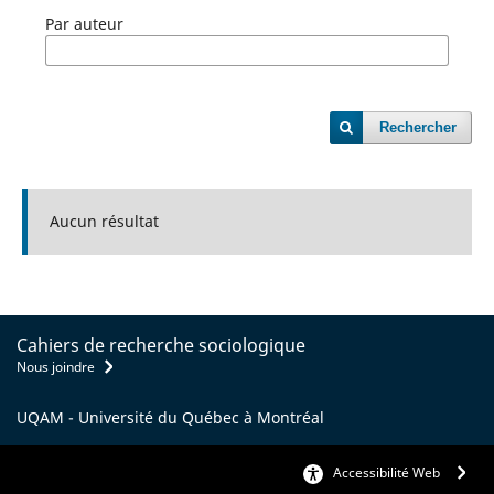
Par auteur
Rechercher
Aucun résultat
Cahiers de recherche sociologique
Nous joindre
UQAM - Université du Québec à Montréal
Accessibilité Web