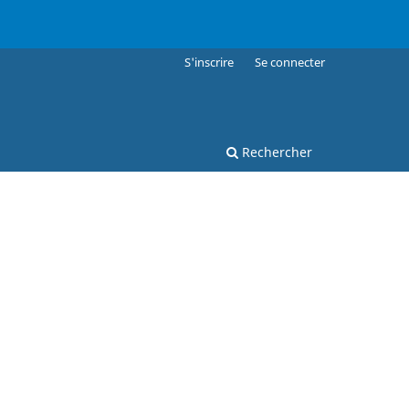
S'inscrire
Se connecter
Rechercher