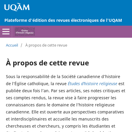
Plateforme d'édition des revues électroniques de l'UQAM
Accueil
/
À propos de cette revue
À propos de cette revue
Sous la responsabilité de la Société canadienne d’histoire
de l’Église catholique, la revue
Études d’histoire religieuse
est
publiée deux fois l’an. Par ses articles, ses notes critiques et
ses comptes rendus, la revue vise à faire progresser les
connaissances dans le domaine de l’histoire religieuse
canadienne. Elle est ouverte aux perspectives comparatives
et interdisciplinaires et accueille les manuscrits des
chercheuses et chercheurs, y compris les étudiantes et