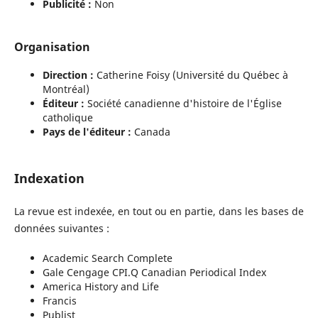
Publicité :
Non
Organisation
Direction :
Catherine Foisy (Université du Québec à
Montréal)
Éditeur :
Société canadienne d'histoire de l'Église
catholique
Pays de l'éditeur :
Canada
Indexation
La revue est indexée, en tout ou en partie, dans les bases de
données suivantes :
Academic Search Complete
Gale Cengage CPI.Q Canadian Periodical Index
America History and Life
Francis
Publist