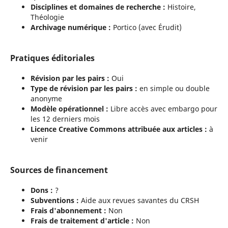
Disciplines et domaines de recherche :
Histoire,
Théologie
Archivage numérique :
Portico (avec Érudit)
Pratiques éditoriales
Révision par les pairs :
Oui
Type de révision par les pairs :
en simple ou double
anonyme
Modèle opérationnel :
Libre accès avec embargo pour
les 12 derniers mois
Licence Creative Commons attribuée aux articles :
à
venir
Sources de financement
Dons :
?
Subventions :
Aide aux revues savantes du CRSH
Frais d'abonnement :
Non
Frais de traitement d'article :
Non