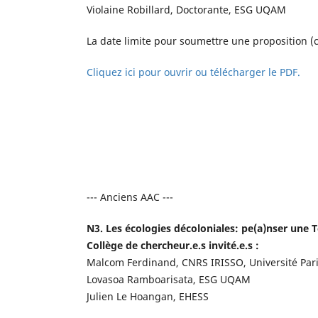
Violaine Robillard, Doctorante, ESG UQAM
La date limite pour soumettre une proposition (
Cliquez ici pour ouvrir ou télécharger le PDF.
--- Anciens AAC ---
N3. Les écologies décoloniales: pe(a)nser une T
Collège de chercheur.e.s invité.e.s :
Malcom Ferdinand, CNRS IRISSO, Université Par
Lovasoa Ramboarisata, ESG UQAM
Julien Le Hoangan, EHESS