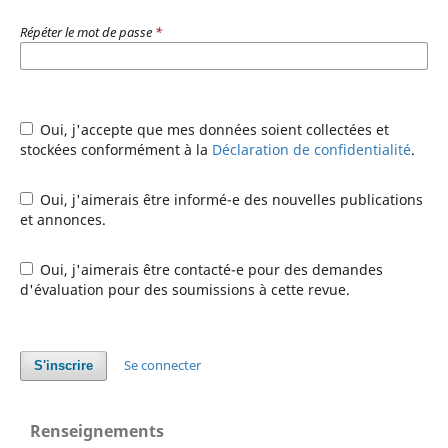
Répéter le mot de passe
*
Oui, j'accepte que mes données soient collectées et
stockées conformément à la
Déclaration de confidentialité
.
Oui, j'aimerais être informé-e des nouvelles publications
et annonces.
Oui, j'aimerais être contacté-e pour des demandes
d'évaluation pour des soumissions à cette revue.
Se connecter
S'inscrire
Renseignements