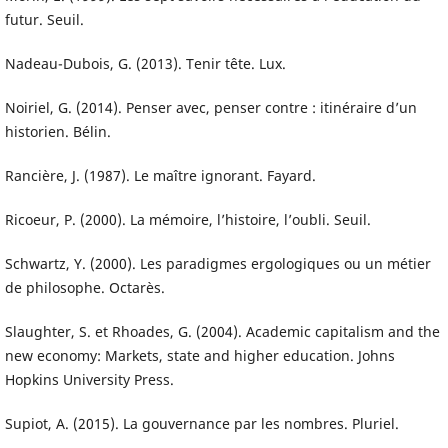
futur. Seuil.
Nadeau-Dubois, G. (2013). Tenir tête. Lux.
Noiriel, G. (2014). Penser avec, penser contre : itinéraire d’un
historien. Bélin.
Rancière, J. (1987). Le maître ignorant. Fayard.
Ricoeur, P. (2000). La mémoire, l’histoire, l’oubli. Seuil.
Schwartz, Y. (2000). Les paradigmes ergologiques ou un métier
de philosophe. Octarès.
Slaughter, S. et Rhoades, G. (2004). Academic capitalism and the
new economy: Markets, state and higher education. Johns
Hopkins University Press.
Supiot, A. (2015). La gouvernance par les nombres. Pluriel.