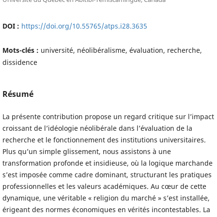
DOI :
https://doi.org/10.55765/atps.i28.3635
Mots-clés :
université, néolibéralisme, évaluation, recherche,
dissidence
Résumé
La présente contribution propose un regard critique sur l’impact
croissant de l’idéologie néolibérale dans l’évaluation de la
recherche et le fonctionnement des institutions universitaires.
Plus qu’un simple glissement, nous assistons à une
transformation profonde et insidieuse, où la logique marchande
s’est imposée comme cadre dominant, structurant les pratiques
professionnelles et les valeurs académiques. Au cœur de cette
dynamique, une véritable « religion du marché » s’est installée,
érigeant des normes économiques en vérités incontestables. La