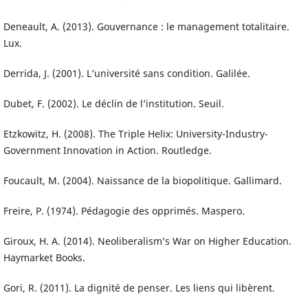
Deneault, A. (2013). Gouvernance : le management totalitaire.
Lux.
Derrida, J. (2001). L’université sans condition. Galilée.
Dubet, F. (2002). Le déclin de l’institution. Seuil.
Etzkowitz, H. (2008). The Triple Helix: University-Industry-
Government Innovation in Action. Routledge.
Foucault, M. (2004). Naissance de la biopolitique. Gallimard.
Freire, P. (1974). Pédagogie des opprimés. Maspero.
Giroux, H. A. (2014). Neoliberalism’s War on Higher Education.
Haymarket Books.
Gori, R. (2011). La dignité de penser. Les liens qui libèrent.