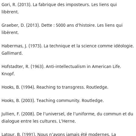
Gori, R. (2013). La fabrique des imposteurs. Les liens qui
libèrent.
Graeber, D. (2013). Dette : 5000 ans d’histoire. Les liens qui
libèrent.
Habermas, J. (1973). La technique et la science comme idéologie.
Gallimard.
Hofstadter, R. (1963). Anti-intellectualism in American Life.
Knopf.
Hooks, B. (1994). Reaching to transgress. Routledge.
Hooks, B. (2003). Teaching community. Routledge.
Jullien, F. (2008). De l’universel, de l’uniforme, du commun et du
dialogue entre les cultures. L’Herne.
Latour, B. (1991). Nous n’avons jamais été modernes. La