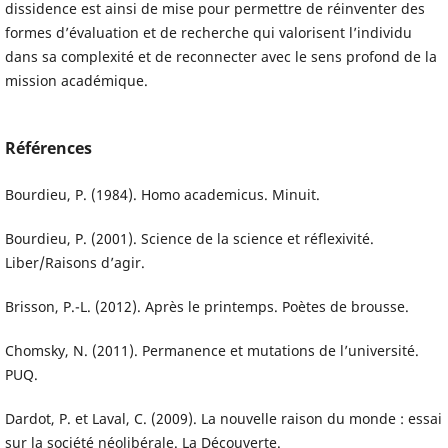
dissidence est ainsi de mise pour permettre de réinventer des
formes d’évaluation et de recherche qui valorisent l’individu
dans sa complexité et de reconnecter avec le sens profond de la
mission académique.
Références
Bourdieu, P. (1984). Homo academicus. Minuit.
Bourdieu, P. (2001). Science de la science et réflexivité.
Liber/Raisons d’agir.
Brisson, P.-L. (2012). Après le printemps. Poètes de brousse.
Chomsky, N. (2011). Permanence et mutations de l’université.
PUQ.
Dardot, P. et Laval, C. (2009). La nouvelle raison du monde : essai
sur la société néolibérale. La Découverte.