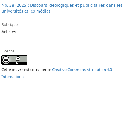
No. 28 (2025): Discours idéologiques et publicitaires dans les
universités et les médias
Rubrique
Articles
Licence
Cette œuvre est sous licence
Creative Commons Attribution 4.0
International
.