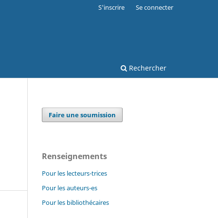
S'inscrire
Se connecter
Rechercher
Faire une soumission
Renseignements
Pour les lecteurs-trices
Pour les auteurs-es
Pour les bibliothécaires