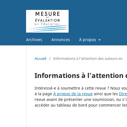
Archives
Annonces
À propos
Accueil
/
Informations à l'attention des auteurs-es
Informations à l'attention
Intéressé-e à soumettre à cette revue ? Nous v
à la page
À propos de la revue
ainsi que les
Dire
revue avant de présenter une soumission, ou s'il
accéder au tableau de bord pour commencer les