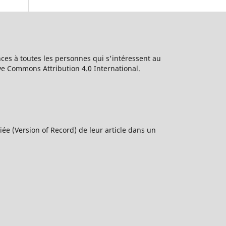
ces à toutes les personnes qui s'intéressent au
ive Commons Attribution 4.0 International.
ée (Version of Record) de leur article dans un