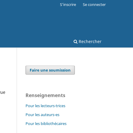
S'inscrire
Se connecter
Rechercher
Faire une soumission
vue
Renseignements
Pour les lecteurs-trices
Pour les auteurs-es
Pour les bibliothécaires