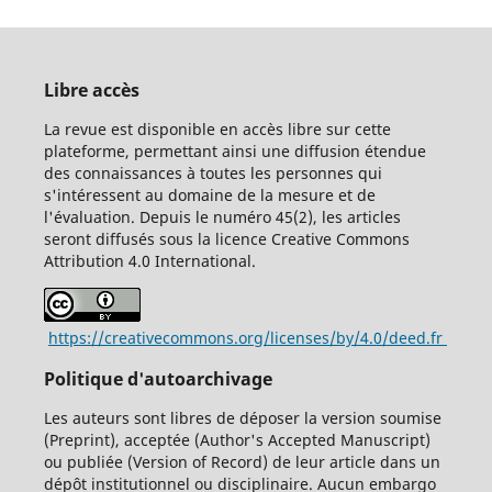
Libre accès
La revue est disponible en accès libre sur cette
plateforme, permettant ainsi une diffusion étendue
des connaissances à toutes les personnes qui
s'intéressent au domaine de la mesure et de
l'évaluation. Depuis le numéro 45(2), les articles
seront diffusés sous la licence Creative Commons
Attribution 4.0 International.
https://creativecommons.org/licenses/by/4.0/deed.fr
Politique d'autoarchivage
Les auteurs sont libres de déposer la version soumise
(Preprint), acceptée (Author's Accepted Manuscript)
ou publiée (Version of Record) de leur article dans un
dépôt institutionnel ou disciplinaire. Aucun embargo