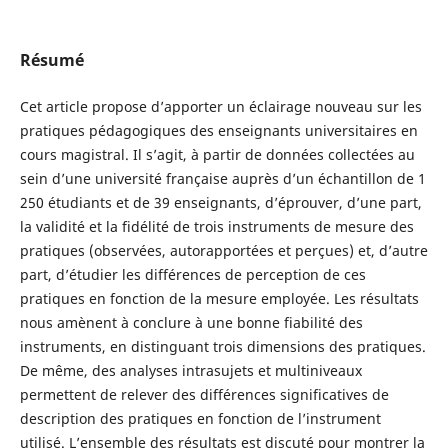
Résumé
Cet article propose d’apporter un éclairage nouveau sur les
pratiques pédagogiques des enseignants universitaires en
cours magistral. Il s’agit, à partir de données collectées au
sein d’une université française auprès d’un échantillon de 1
250 étudiants et de 39 enseignants, d’éprouver, d’une part,
la validité et la fidélité de trois instruments de mesure des
pratiques (observées, autorapportées et perçues) et, d’autre
part, d’étudier les différences de perception de ces
pratiques en fonction de la mesure employée. Les résultats
nous amènent à conclure à une bonne fiabilité des
instruments, en distinguant trois dimensions des pratiques.
De même, des analyses intrasujets et multiniveaux
permettent de relever des différences significatives de
description des pratiques en fonction de l’instrument
utilisé. L’ensemble des résultats est discuté pour montrer la