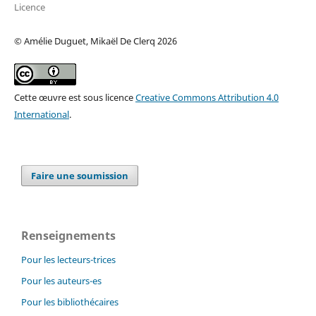
Licence
© Amélie Duguet, Mikaël De Clerq 2026
Cette œuvre est sous licence
Creative Commons Attribution 4.0
International
.
Faire une soumission
Renseignements
Pour les lecteurs-trices
Pour les auteurs-es
Pour les bibliothécaires