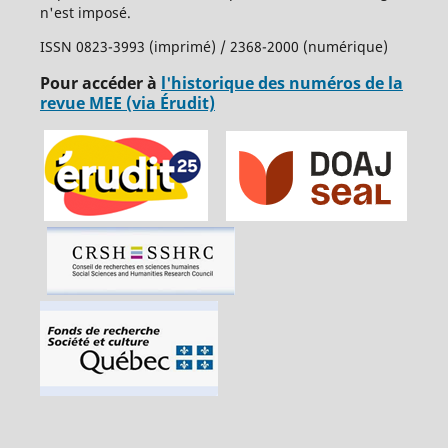
n'est imposé.
ISSN 0823-3993 (imprimé) / 2368-2000 (numérique)
Pour accéder à
l'historique des numéros de la
revue MEE (via Érudit)