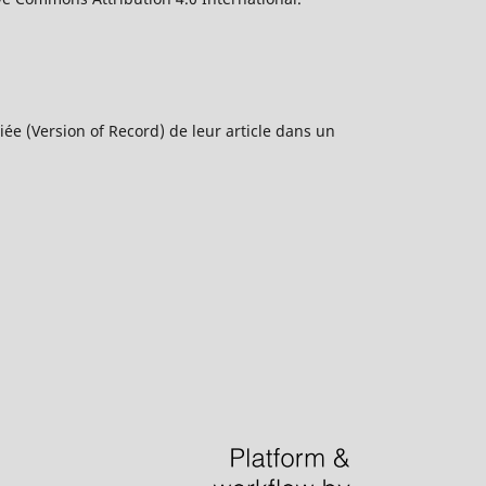
ée (Version of Record) de leur article dans un