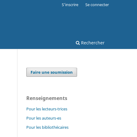
S'inscrire
Se connecter
Rechercher
Faire une soumission
Renseignements
Pour les lecteurs-trices
Pour les auteurs-es
Pour les bibliothécaires