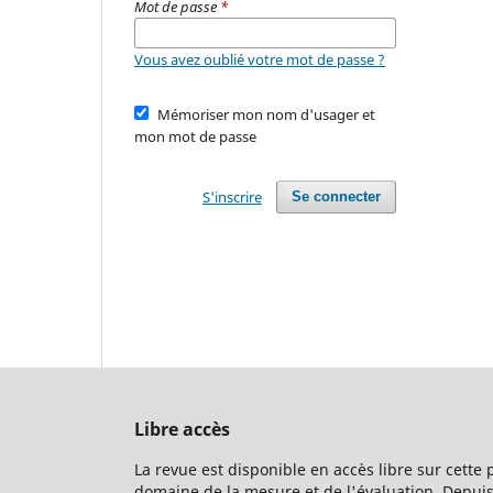
Mot de passe
*
Vous avez oublié votre mot de passe ?
Mémoriser mon nom d'usager et
mon mot de passe
S'inscrire
Se connecter
Libre accès
La revue est disponible en accès libre sur cette
domaine de la mesure et de l'évaluation. Depuis 