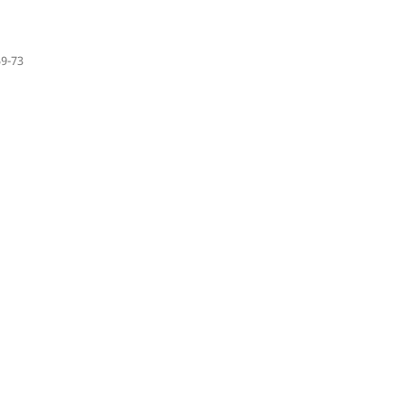
59-73