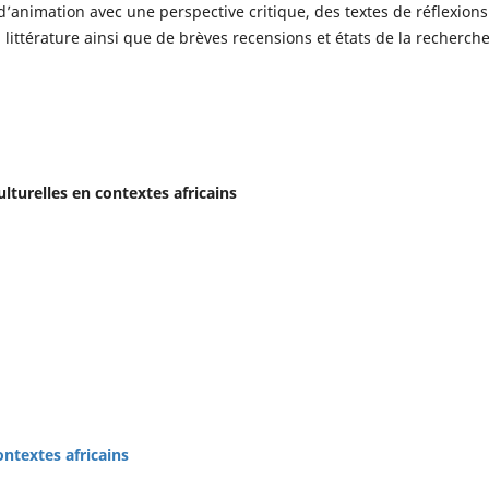
animation avec une perspective critique, des textes de réflexions
ittérature ainsi que de brèves recensions et états de la recherche
lturelles en contextes africains
ontextes africains