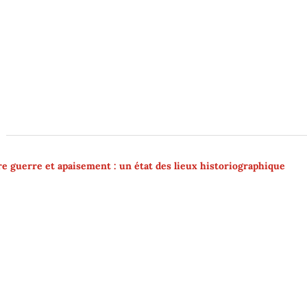
tre guerre et apaisement : un état des lieux historiographique