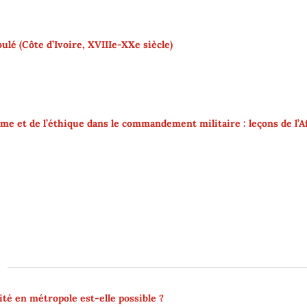
oulé (Côte d’Ivoire, XVIIIe-XXe siècle)
sme et de l’éthique dans le commandement militaire : leçons de l’A
ité en métropole est-elle possible ?