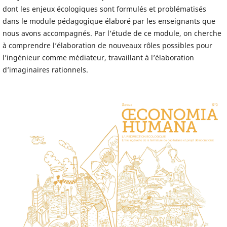
dont les enjeux écologiques sont formulés et problématisés
dans le module pédagogique élaboré par les enseignants que
nous avons accompagnés. Par l’étude de ce module, on cherche
à comprendre l’élaboration de nouveaux rôles possibles pour
l’ingénieur comme médiateur, travaillant à l’élaboration
d’imaginaires rationnels.