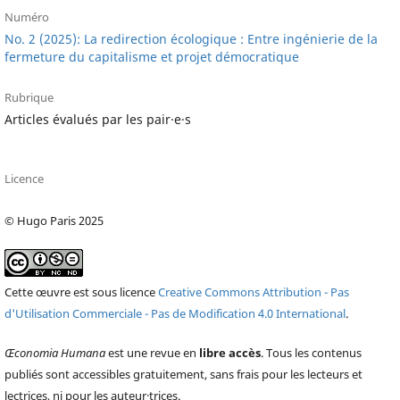
Numéro
No. 2 (2025): La redirection écologique : Entre ingénierie de la
fermeture du capitalisme et projet démocratique
Rubrique
Articles évalués par les pair·e·s
Licence
© Hugo Paris 2025
Cette œuvre est sous licence
Creative Commons Attribution - Pas
d'Utilisation Commerciale - Pas de Modification 4.0 International
.
Œconomia Humana
est une revue en
libre accès
. Tous les contenus
publiés sont accessibles gratuitement, sans frais pour les lecteurs et
lectrices, ni pour les auteur·trices.