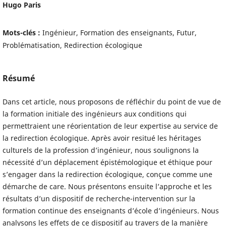
Hugo Paris
Mots-clés :
Ingénieur, Formation des enseignants, Futur,
Problématisation, Redirection écologique
Résumé
Dans cet article, nous proposons de réfléchir du point de vue de
la formation initiale des ingénieurs aux conditions qui
permettraient une réorientation de leur expertise au service de
la redirection écologique. Après avoir resitué les héritages
culturels de la profession d’ingénieur, nous soulignons la
nécessité d’un déplacement épistémologique et éthique pour
s’engager dans la redirection écologique, conçue comme une
démarche de care. Nous présentons ensuite l’approche et les
résultats d’un dispositif de recherche-intervention sur la
formation continue des enseignants d’école d’ingénieurs. Nous
analysons les effets de ce dispositif au travers de la manière